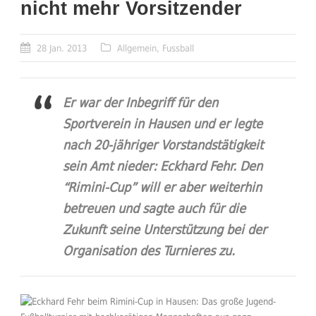
nicht mehr Vorsitzender
28 Jan. 2013
Allgemein
,
Fussball
Er war der Inbegriff für den
Sportverein in Hausen und er legte
nach 20-jähriger Vorstandstätigkeit
sein Amt nieder: Eckhard Fehr. Den
“Rimini-Cup” will er aber weiterhin
betreuen und sagte auch für die
Zukunft seine Unterstützung bei der
Organisation des Turnieres zu.