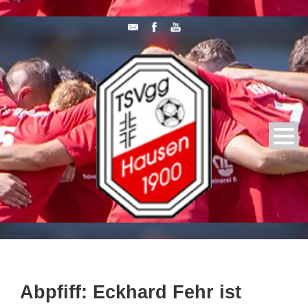
Abpfiff: Eckhard Fehr ist