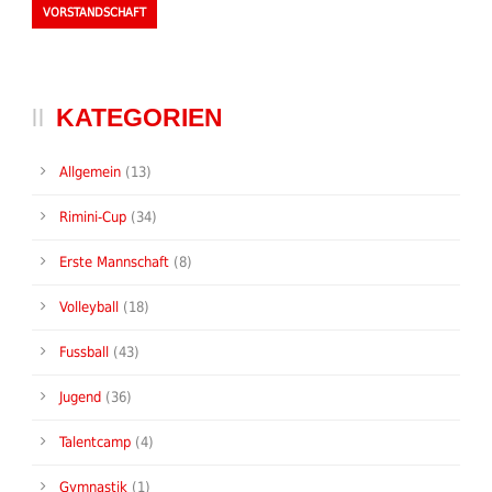
VORSTANDSCHAFT
KATEGORIEN
Allgemein
(13)
Rimini-Cup
(34)
Erste Mannschaft
(8)
Volleyball
(18)
Fussball
(43)
Jugend
(36)
Talentcamp
(4)
Gymnastik
(1)