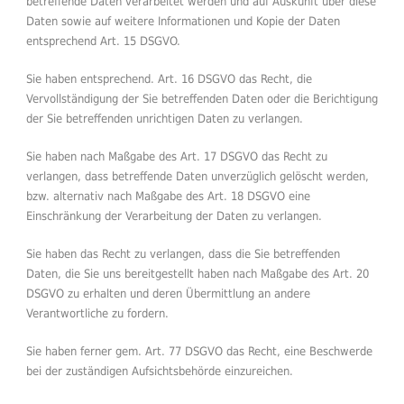
betreffende Daten verarbeitet werden und auf Auskunft über diese
Daten sowie auf weitere Informationen und Kopie der Daten
entsprechend Art. 15 DSGVO.
Sie haben entsprechend. Art. 16 DSGVO das Recht, die
Vervollständigung der Sie betreffenden Daten oder die Berichtigung
der Sie betreffenden unrichtigen Daten zu verlangen.
Sie haben nach Maßgabe des Art. 17 DSGVO das Recht zu
verlangen, dass betreffende Daten unverzüglich gelöscht werden,
bzw. alternativ nach Maßgabe des Art. 18 DSGVO eine
Einschränkung der Verarbeitung der Daten zu verlangen.
Sie haben das Recht zu verlangen, dass die Sie betreffenden
Daten, die Sie uns bereitgestellt haben nach Maßgabe des Art. 20
DSGVO zu erhalten und deren Übermittlung an andere
Verantwortliche zu fordern.
Sie haben ferner gem. Art. 77 DSGVO das Recht, eine Beschwerde
bei der zuständigen Aufsichtsbehörde einzureichen.