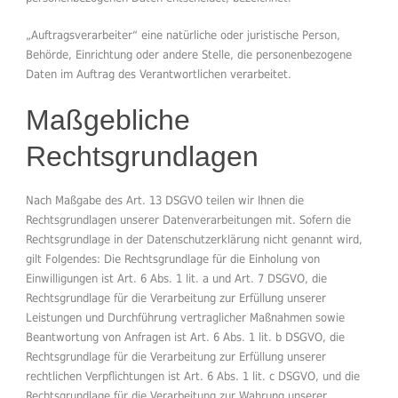
„Auftragsverarbeiter“ eine natürliche oder juristische Person,
Behörde, Einrichtung oder andere Stelle, die personenbezogene
Daten im Auftrag des Verantwortlichen verarbeitet.
Maßgebliche
Rechtsgrundlagen
Nach Maßgabe des Art. 13 DSGVO teilen wir Ihnen die
Rechtsgrundlagen unserer Datenverarbeitungen mit. Sofern die
Rechtsgrundlage in der Datenschutzerklärung nicht genannt wird,
gilt Folgendes: Die Rechtsgrundlage für die Einholung von
Einwilligungen ist Art. 6 Abs. 1 lit. a und Art. 7 DSGVO, die
Rechtsgrundlage für die Verarbeitung zur Erfüllung unserer
Leistungen und Durchführung vertraglicher Maßnahmen sowie
Beantwortung von Anfragen ist Art. 6 Abs. 1 lit. b DSGVO, die
Rechtsgrundlage für die Verarbeitung zur Erfüllung unserer
rechtlichen Verpflichtungen ist Art. 6 Abs. 1 lit. c DSGVO, und die
Rechtsgrundlage für die Verarbeitung zur Wahrung unserer