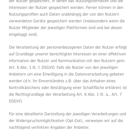
der Nutzer gespeichert, in denen das Nutzungsverhalten und die
Interessen der Nutzer gespeichert werden. Ferner können in den
Nutzungsprofilen auch Daten unabhängig der von den Nutzern
verwendeten Geräte gespeichert werden (insbesondere wenn die
Nutzer Mitglieder der jeweiligen Plattformen sind und bei diesen
eingeloggt sind).
Die Verarbeitung der personenbezogenen Daten der Nutzer erfolgt
auf Grundlage unserer berechtigten Interessen an einer effektiven
Information der Nutzer und Kommunikation mit den Nutzern gem.
Art. 6 Abs. 1 lit. f. DSGVO. Falls die Nutzer von den jeweiligen
Anbietern um eine Einwilligung in die Datenverarbeitung gebeten
werden (d.h. ihr Einverständnis z.B. über das Anhaken eines
Kontrollkästchens oder Bestätigung einer Schaltfläche erklären) ist
die Rechtsgrundlage der Verarbeitung Art. 6 Abs. 1 lit. a., Art. 7
DSGVO.
Für eine detaillierte Darstellung der jeweiligen Verarbeitungen und
der Widerspruchsmöglichkeiten (Opt-Out), verweisen wir auf die
nachfolgend verlinkten Angaben der Anbieter.