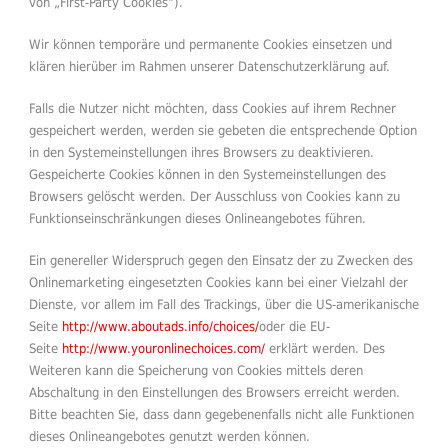
von „First-Party Cookies“).
Wir können temporäre und permanente Cookies einsetzen und
klären hierüber im Rahmen unserer Datenschutzerklärung auf.
Falls die Nutzer nicht möchten, dass Cookies auf ihrem Rechner
gespeichert werden, werden sie gebeten die entsprechende Option
in den Systemeinstellungen ihres Browsers zu deaktivieren.
Gespeicherte Cookies können in den Systemeinstellungen des
Browsers gelöscht werden. Der Ausschluss von Cookies kann zu
Funktionseinschränkungen dieses Onlineangebotes führen.
Ein genereller Widerspruch gegen den Einsatz der zu Zwecken des
Onlinemarketing eingesetzten Cookies kann bei einer Vielzahl der
Dienste, vor allem im Fall des Trackings, über die US-amerikanische
Seite
http://www.aboutads.info/choices/
oder die EU-
Seite
http://www.youronlinechoices.com/
erklärt werden. Des
Weiteren kann die Speicherung von Cookies mittels deren
Abschaltung in den Einstellungen des Browsers erreicht werden.
Bitte beachten Sie, dass dann gegebenenfalls nicht alle Funktionen
dieses Onlineangebotes genutzt werden können.