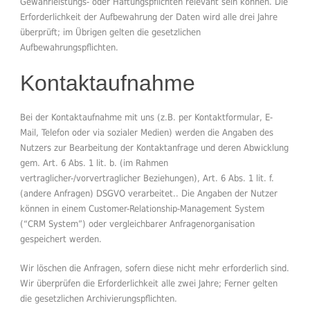
Gewährleistungs- oder Haftungspflichten relevant sein können. Die
Erforderlichkeit der Aufbewahrung der Daten wird alle drei Jahre
überprüft; im Übrigen gelten die gesetzlichen
Aufbewahrungspflichten.
Kontaktaufnahme
Bei der Kontaktaufnahme mit uns (z.B. per Kontaktformular, E-
Mail, Telefon oder via sozialer Medien) werden die Angaben des
Nutzers zur Bearbeitung der Kontaktanfrage und deren Abwicklung
gem. Art. 6 Abs. 1 lit. b. (im Rahmen
vertraglicher-/vorvertraglicher Beziehungen), Art. 6 Abs. 1 lit. f.
(andere Anfragen) DSGVO verarbeitet.. Die Angaben der Nutzer
können in einem Customer-Relationship-Management System
(“CRM System”) oder vergleichbarer Anfragenorganisation
gespeichert werden.
Wir löschen die Anfragen, sofern diese nicht mehr erforderlich sind.
Wir überprüfen die Erforderlichkeit alle zwei Jahre; Ferner gelten
die gesetzlichen Archivierungspflichten.