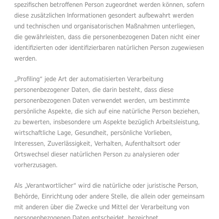
spezifischen betroffenen Person zugeordnet werden können, sofern
diese zusätzlichen Informationen gesondert aufbewahrt werden
und technischen und organisatorischen Maßnahmen unterliegen,
die gewährleisten, dass die personenbezogenen Daten nicht einer
identifizierten oder identifizierbaren natürlichen Person zugewiesen
werden.
„Profiling“ jede Art der automatisierten Verarbeitung
personenbezogener Daten, die darin besteht, dass diese
personenbezogenen Daten verwendet werden, um bestimmte
persönliche Aspekte, die sich auf eine natürliche Person beziehen,
zu bewerten, insbesondere um Aspekte bezüglich Arbeitsleistung,
wirtschaftliche Lage, Gesundheit, persönliche Vorlieben,
Interessen, Zuverlässigkeit, Verhalten, Aufenthaltsort oder
Ortswechsel dieser natürlichen Person zu analysieren oder
vorherzusagen.
Als „Verantwortlicher“ wird die natürliche oder juristische Person,
Behörde, Einrichtung oder andere Stelle, die allein oder gemeinsam
mit anderen über die Zwecke und Mittel der Verarbeitung von
personenbezogenen Daten entscheidet, bezeichnet.