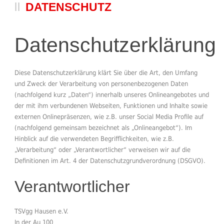
DATENSCHUTZ
Datenschutzerklärung
Diese Datenschutzerklärung klärt Sie über die Art, den Umfang
und Zweck der Verarbeitung von personenbezogenen Daten
(nachfolgend kurz „Daten“) innerhalb unseres Onlineangebotes und
der mit ihm verbundenen Webseiten, Funktionen und Inhalte sowie
externen Onlinepräsenzen, wie z.B. unser Social Media Profile auf
(nachfolgend gemeinsam bezeichnet als „Onlineangebot“). Im
Hinblick auf die verwendeten Begrifflichkeiten, wie z.B.
„Verarbeitung“ oder „Verantwortlicher“ verweisen wir auf die
Definitionen im Art. 4 der Datenschutzgrundverordnung (DSGVO).
Verantwortlicher
TSVgg Hausen e.V.
In der Au 100