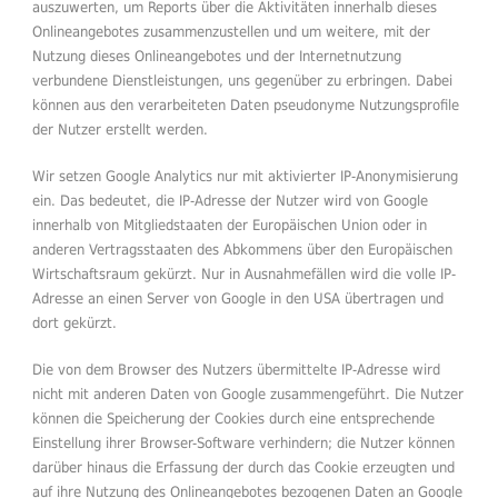
auszuwerten, um Reports über die Aktivitäten innerhalb dieses
Onlineangebotes zusammenzustellen und um weitere, mit der
Nutzung dieses Onlineangebotes und der Internetnutzung
verbundene Dienstleistungen, uns gegenüber zu erbringen. Dabei
können aus den verarbeiteten Daten pseudonyme Nutzungsprofile
der Nutzer erstellt werden.
Wir setzen Google Analytics nur mit aktivierter IP-Anonymisierung
ein. Das bedeutet, die IP-Adresse der Nutzer wird von Google
innerhalb von Mitgliedstaaten der Europäischen Union oder in
anderen Vertragsstaaten des Abkommens über den Europäischen
Wirtschaftsraum gekürzt. Nur in Ausnahmefällen wird die volle IP-
Adresse an einen Server von Google in den USA übertragen und
dort gekürzt.
Die von dem Browser des Nutzers übermittelte IP-Adresse wird
nicht mit anderen Daten von Google zusammengeführt. Die Nutzer
können die Speicherung der Cookies durch eine entsprechende
Einstellung ihrer Browser-Software verhindern; die Nutzer können
darüber hinaus die Erfassung der durch das Cookie erzeugten und
auf ihre Nutzung des Onlineangebotes bezogenen Daten an Google