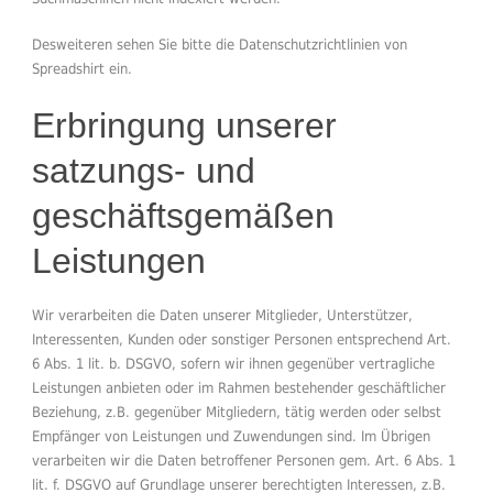
Desweiteren sehen Sie bitte die Datenschutzrichtlinien von
Spreadshirt ein.
Erbringung unserer
satzungs- und
geschäftsgemäßen
Leistungen
Wir verarbeiten die Daten unserer Mitglieder, Unterstützer,
Interessenten, Kunden oder sonstiger Personen entsprechend Art.
6 Abs. 1 lit. b. DSGVO, sofern wir ihnen gegenüber vertragliche
Leistungen anbieten oder im Rahmen bestehender geschäftlicher
Beziehung, z.B. gegenüber Mitgliedern, tätig werden oder selbst
Empfänger von Leistungen und Zuwendungen sind. Im Übrigen
verarbeiten wir die Daten betroffener Personen gem. Art. 6 Abs. 1
lit. f. DSGVO auf Grundlage unserer berechtigten Interessen, z.B.