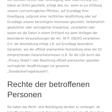
Daten an Dritte geschieht, erfolgt dies nur, wenn es zur Erfüllung
unserer (vor)vertraglichen Pflichten, auf Grundlage Ihrer
Einwilligung, aufgrund einer rechtlichen Verpflichtung oder auf
Grundlage unserer berechtigten Interessen geschieht. Vorbehaltlich
gesetzlicher oder vertraglicher Erlaubnisse, verarbeiten oder
lassen wir die Daten in einem Drittland nur beim Vorliegen der
besonderen Voraussetzungen der Art. 44 ff. DSGVO verarbeiten.
D.h. die Verarbeitung erfolgt z.B. auf Grundlage besonderer
Garantien, wie der offiziell anerkannten Feststellung eines der EU
entsprechenden Datenschutzniveaus (z.B. für die USA durch das
„Privacy Shield“) oder Beachtung offiziell anerkannter spezieller
vertraglicher Verpflichtungen (so genannte
„Standardvertragsklauseln“).
Rechte der betroffenen
Personen
Sie haben das Recht, eine Bestätigung darüber zu verlangen, ob