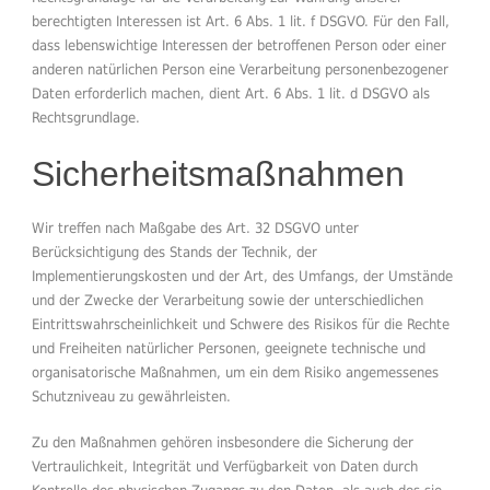
berechtigten Interessen ist Art. 6 Abs. 1 lit. f DSGVO. Für den Fall,
dass lebenswichtige Interessen der betroffenen Person oder einer
anderen natürlichen Person eine Verarbeitung personenbezogener
Daten erforderlich machen, dient Art. 6 Abs. 1 lit. d DSGVO als
Rechtsgrundlage.
Sicherheitsmaßnahmen
Wir treffen nach Maßgabe des Art. 32 DSGVO unter
Berücksichtigung des Stands der Technik, der
Implementierungskosten und der Art, des Umfangs, der Umstände
und der Zwecke der Verarbeitung sowie der unterschiedlichen
Eintrittswahrscheinlichkeit und Schwere des Risikos für die Rechte
und Freiheiten natürlicher Personen, geeignete technische und
organisatorische Maßnahmen, um ein dem Risiko angemessenes
Schutzniveau zu gewährleisten.
Zu den Maßnahmen gehören insbesondere die Sicherung der
Vertraulichkeit, Integrität und Verfügbarkeit von Daten durch