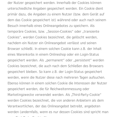
der Nutzer gespeichert werden. Innerhalb der Cookies können
unterschiedliche Angaben gespeichert werden. Ein Cookie dient
primär dazu, die Angaben zu einem Nutzer (bzw. dem Gerät auf
dem das Cookie gespeichert ist) während oder auch nach seinem
Besuch innerhalb eines Onlineangebotes zu speichern. Als
temporäre Cookies, bzw. „Session-Cookies“ oder „transiente
Cookies“, werden Cookies bezeichnet, die gelöscht werden,
nachdem ein Nutzer ein Onlineangebot verlässt und seinen
Browser schließt. In einem solchen Cookie kann z.B. der Inhalt
eines Warenkorbs in einem Onlineshop oder ein Login-Status
gespeichert werden. Als „permanent“ oder „persistent“ werden
Cookies bezeichnet, die auch nach dem Schließen des Browsers
gespeichert bleiben. So kann z.B. der Login-Status gespeichert
werden, wenn die Nutzer diese nach mehreren Tagen aufsuchen.
Ebenso können in einem solchen Cookie die Interessen der Nutzer
gespeichert werden, die für Reichweitenmessung oder
Marketingzwecke verwendet werden. Als „Third-Party-Cookie“
werden Cookies bezeichnet, die von anderen Anbietern als dem
Verantwortlichen, der das Onlineangebot betreibt, angeboten
werden (andernfalls, wenn es nur dessen Cookies sind spricht man