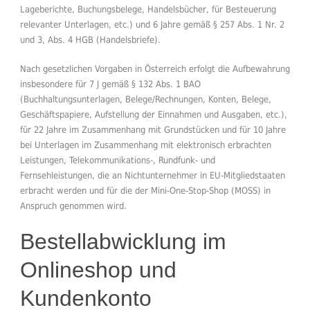
Lageberichte, Buchungsbelege, Handelsbücher, für Besteuerung
relevanter Unterlagen, etc.) und 6 Jahre gemäß § 257 Abs. 1 Nr. 2
und 3, Abs. 4 HGB (Handelsbriefe).
Nach gesetzlichen Vorgaben in Österreich erfolgt die Aufbewahrung
insbesondere für 7 J gemäß § 132 Abs. 1 BAO
(Buchhaltungsunterlagen, Belege/Rechnungen, Konten, Belege,
Geschäftspapiere, Aufstellung der Einnahmen und Ausgaben, etc.),
für 22 Jahre im Zusammenhang mit Grundstücken und für 10 Jahre
bei Unterlagen im Zusammenhang mit elektronisch erbrachten
Leistungen, Telekommunikations-, Rundfunk- und
Fernsehleistungen, die an Nichtunternehmer in EU-Mitgliedstaaten
erbracht werden und für die der Mini-One-Stop-Shop (MOSS) in
Anspruch genommen wird.
Bestellabwicklung im
Onlineshop und
Kundenkonto