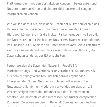
Plattformen, um mit den dort aktiven Kunden, Interessenten und
Nutzern kommunizieren und sie dort über unsere Leistungen
informieren zu können.
Wir weisen darauf hin, dass dabei Daten der Nutzer außerhalb des
Raumes der Europäischen Union verarbeitet werden können.
Hierdurch können sich für die Nutzer Risiken ergeben, weil so z.B.
die Durchsetzung der Rechte der Nutzer erschwert werden könnte.
Im Hinblick auf US-Anbieter die unter dem Privacy-Shield zertifiziert
sind, weisen wir darauf hin, dass sie sich damit verpflichten, die
Datenschutzstandards der EU einzuhalten.
Ferner werden die Daten der Nutzer im Regelfall für
Marktforschungs- und Werbezwecke verarbeitet. So können z.B.
aus dem Nutzungsverhalten und sich daraus ergebenden
Interessen der Nutzer Nutzungsprofile erstellt werden. Die
Nutzungsprofile können wiederum verwendet werden, um z.B.
Werbeanzeigen innerhalb und außerhalb der Plattformen zu
schalten, die mutmaßlich den Interessen der Nutzer entsprechen.
Zu diesen Zwecken werden im Regelfall Cookies auf den Rechnern