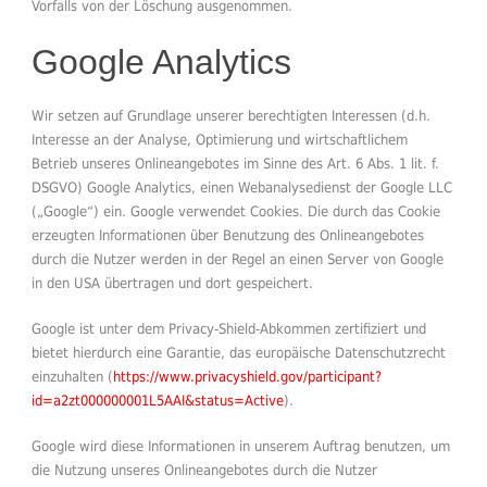
Vorfalls von der Löschung ausgenommen.
Google Analytics
Wir setzen auf Grundlage unserer berechtigten Interessen (d.h.
Interesse an der Analyse, Optimierung und wirtschaftlichem
Betrieb unseres Onlineangebotes im Sinne des Art. 6 Abs. 1 lit. f.
DSGVO) Google Analytics, einen Webanalysedienst der Google LLC
(„Google“) ein. Google verwendet Cookies. Die durch das Cookie
erzeugten Informationen über Benutzung des Onlineangebotes
durch die Nutzer werden in der Regel an einen Server von Google
in den USA übertragen und dort gespeichert.
Google ist unter dem Privacy-Shield-Abkommen zertifiziert und
bietet hierdurch eine Garantie, das europäische Datenschutzrecht
einzuhalten (
https://www.privacyshield.gov/participant?
id=a2zt000000001L5AAI&status=Active
).
Google wird diese Informationen in unserem Auftrag benutzen, um
die Nutzung unseres Onlineangebotes durch die Nutzer