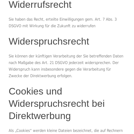
Widerrufsrecht
Sie haben das Recht, erteilte Einwilligungen gem. Art. 7 Abs. 3
DSGVO mit Wirkung für die Zukunft zu widerrufen
Widerspruchsrecht
Sie können der künftigen Verarbeitung der Sie betreffenden Daten
nach Maßgabe des Art. 21 DSGVO jederzeit widersprechen. Der
Widerspruch kann insbesondere gegen die Verarbeitung für
Zwecke der Direktwerbung erfolgen.
Cookies und
Widerspruchsrecht bei
Direktwerbung
Als „Cookies“ werden kleine Dateien bezeichnet, die auf Rechnern