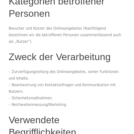
Kategorien betroffener
Personen
Besucher und Nutzer des Onlineangebotes (Nachfolgend
bezeichnen wir die betroffenen Personen zusammenfassend auch
als „Nutzer“).
Zweck der Verarbeitung
– Zurverfügungstellung des Onlineangebotes, seiner Funktionen
und Inhalte.
– Beantwortung von Kontaktanfragen und Kommunikation mit
Nutzern.
– Sicherheitsmaßnahmen.
– Reichweitenmessung/Marketing
Verwendete
Begrifflichkeiten