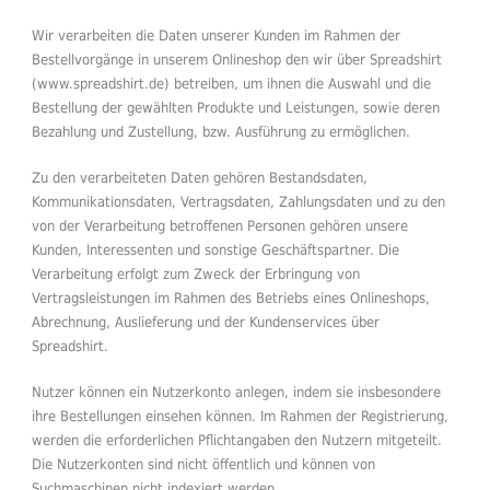
Wir verarbeiten die Daten unserer Kunden im Rahmen der
Bestellvorgänge in unserem Onlineshop den wir über Spreadshirt
(www.spreadshirt.de) betreiben, um ihnen die Auswahl und die
Bestellung der gewählten Produkte und Leistungen, sowie deren
Bezahlung und Zustellung, bzw. Ausführung zu ermöglichen.
Zu den verarbeiteten Daten gehören Bestandsdaten,
Kommunikationsdaten, Vertragsdaten, Zahlungsdaten und zu den
von der Verarbeitung betroffenen Personen gehören unsere
Kunden, Interessenten und sonstige Geschäftspartner. Die
Verarbeitung erfolgt zum Zweck der Erbringung von
Vertragsleistungen im Rahmen des Betriebs eines Onlineshops,
Abrechnung, Auslieferung und der Kundenservices über
Spreadshirt.
Nutzer können ein Nutzerkonto anlegen, indem sie insbesondere
ihre Bestellungen einsehen können. Im Rahmen der Registrierung,
werden die erforderlichen Pflichtangaben den Nutzern mitgeteilt.
Die Nutzerkonten sind nicht öffentlich und können von
Suchmaschinen nicht indexiert werden.