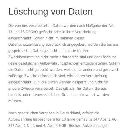
Löschung von Daten
Die von uns verarbeiteten Daten werden nach Maßgabe der Art.
17 und 18 DSGVO gelöscht oder in ihrer Verarbeitung
eingeschränkt. Sofern nicht im Rahmen dieser
Datenschutzerklärung ausdrücklich angegeben, werden die bei uns
gespeicherten Daten gelöscht, sobald sie für ihre
Zweckbestimmung nicht mehr erforderlich sind und der Löschung
keine gesetzlichen Aufbewahrungspflichten entgegenstehen. Sofern
die Daten nicht gelöscht werden, weil sie für andere und gesetzlich
zulässige Zwecke erforderlich sind, wird deren Verarbeitung
eingeschränkt. D.h. die Daten werden gesperrt und nicht für
andere Zwecke verarbeitet. Das gilt z.B. für Daten, die aus
handels- oder steuerrechtlichen Gründen aufbewahrt werden
müssen.
Nach gesetzlichen Vorgaben in Deutschland, erfolgt die
Aufbewahrung insbesondere für 10 Jahre gemäß §§ 147 Abs. 1 AO,
257 Abs. 1 Nr. 1 und 4, Abs. 4 HGB (Bücher, Aufzeichnungen,