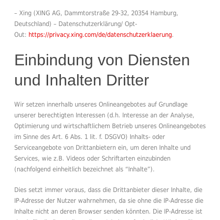
– Xing (XING AG, Dammtorstraße 29-32, 20354 Hamburg,
Deutschland) – Datenschutzerklärung/ Opt-
Out:
https://privacy.xing.com/de/datenschutzerklaerung
.
Einbindung von Diensten
und Inhalten Dritter
Wir setzen innerhalb unseres Onlineangebotes auf Grundlage
unserer berechtigten Interessen (d.h. Interesse an der Analyse,
Optimierung und wirtschaftlichem Betrieb unseres Onlineangebotes
im Sinne des Art. 6 Abs. 1 lit. f. DSGVO) Inhalts- oder
Serviceangebote von Drittanbietern ein, um deren Inhalte und
Services, wie z.B. Videos oder Schriftarten einzubinden
(nachfolgend einheitlich bezeichnet als “Inhalte”).
Dies setzt immer voraus, dass die Drittanbieter dieser Inhalte, die
IP-Adresse der Nutzer wahrnehmen, da sie ohne die IP-Adresse die
Inhalte nicht an deren Browser senden könnten. Die IP-Adresse ist