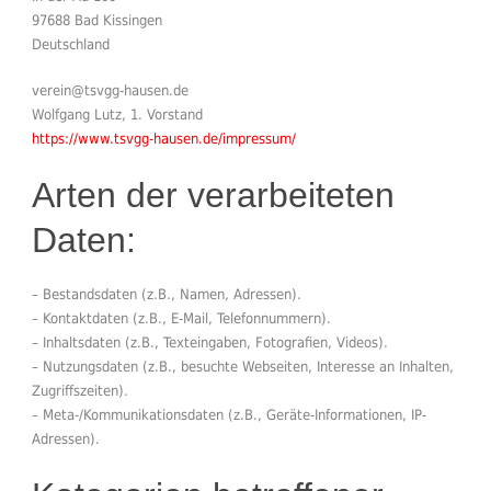
97688 Bad Kissingen
Deutschland
verein@tsvgg-hausen.de
Wolfgang Lutz, 1. Vorstand
https://www.tsvgg-hausen.de/impressum/
Arten der verarbeiteten
Daten:
– Bestandsdaten (z.B., Namen, Adressen).
– Kontaktdaten (z.B., E-Mail, Telefonnummern).
– Inhaltsdaten (z.B., Texteingaben, Fotografien, Videos).
– Nutzungsdaten (z.B., besuchte Webseiten, Interesse an Inhalten,
Zugriffszeiten).
– Meta-/Kommunikationsdaten (z.B., Geräte-Informationen, IP-
Adressen).