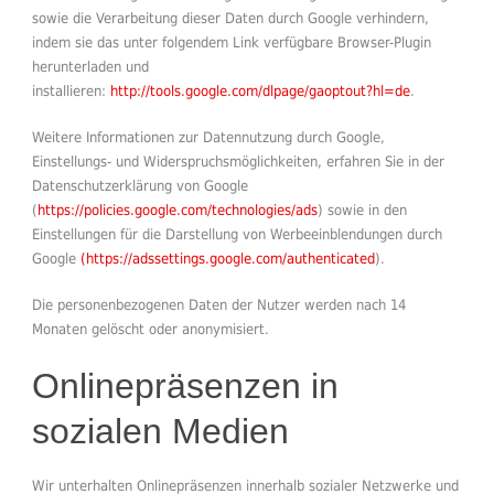
sowie die Verarbeitung dieser Daten durch Google verhindern,
indem sie das unter folgendem Link verfügbare Browser-Plugin
herunterladen und
installieren:
http://tools.google.com/dlpage/gaoptout?hl=de
.
Weitere Informationen zur Datennutzung durch Google,
Einstellungs- und Widerspruchsmöglichkeiten, erfahren Sie in der
Datenschutzerklärung von Google
(
https://policies.google.com/technologies/ads
) sowie in den
Einstellungen für die Darstellung von Werbeeinblendungen durch
Google
(https://adssettings.google.com/authenticated
).
Die personenbezogenen Daten der Nutzer werden nach 14
Monaten gelöscht oder anonymisiert.
Onlinepräsenzen in
sozialen Medien
Wir unterhalten Onlinepräsenzen innerhalb sozialer Netzwerke und