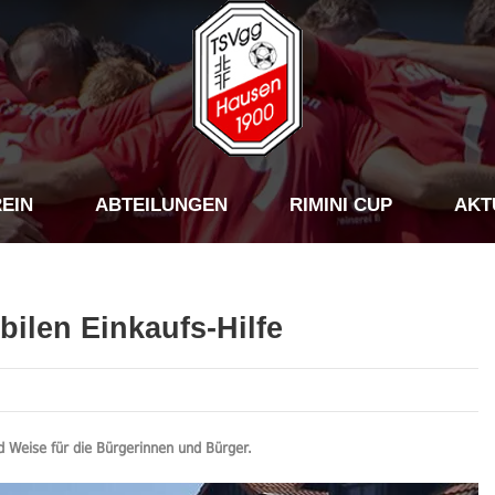
EIN
ABTEILUNGEN
RIMINI CUP
AKT
ilen Einkaufs-Hilfe
d Weise für die Bürgerinnen und Bürger.