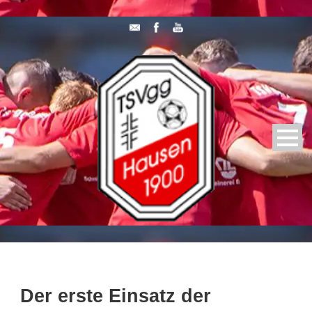
Der erste Einsatz der