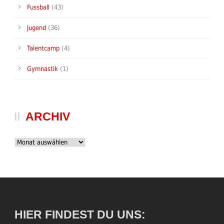
Fussball
(43)
Jugend
(36)
Talentcamp
(4)
Gymnastik
(1)
ARCHIV
Archiv
HIER FINDEST DU UNS: