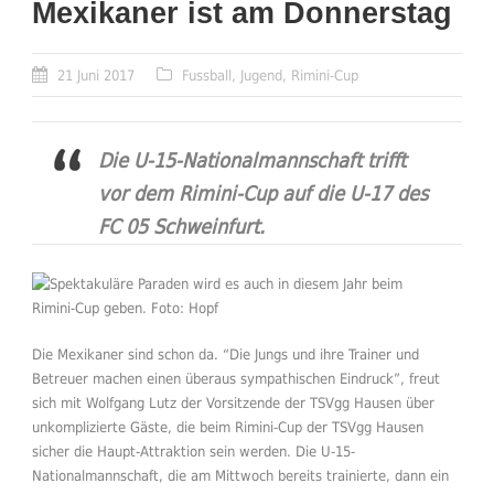
Mexikaner ist am Donnerstag
21 Juni 2017
Fussball
,
Jugend
,
Rimini-Cup
Die U-15-Nationalmannschaft trifft
vor dem Rimini-Cup auf die U-17 des
FC 05 Schweinfurt.
Die Mexikaner sind schon da. “Die Jungs und ihre Trainer und
Betreuer machen einen überaus sympathischen Eindruck”, freut
sich mit Wolfgang Lutz der Vorsitzende der TSVgg Hausen über
unkomplizierte Gäste, die beim Rimini-Cup der TSVgg Hausen
sicher die Haupt-Attraktion sein werden. Die U-15-
Nationalmannschaft, die am Mittwoch bereits trainierte, dann ein