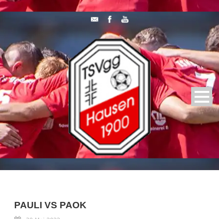
PAULI VS PAOK