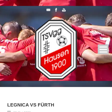
LEGNICA VS FÜRTH